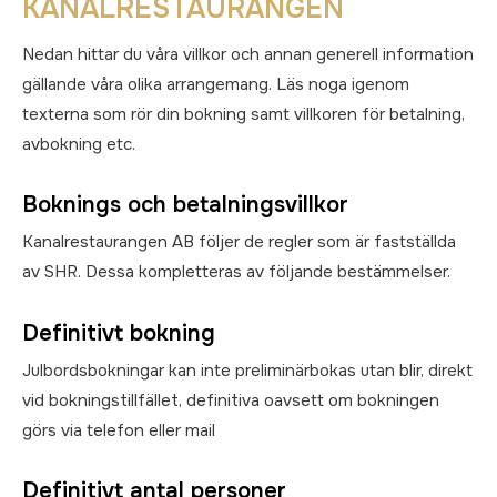
KANALRESTAURANGEN
Nedan hittar du våra villkor och annan generell information
gällande våra olika arrangemang. Läs noga igenom
texterna som rör din bokning samt villkoren för betalning,
avbokning etc.
Boknings och betalningsvillkor
Kanalrestaurangen AB följer de regler som är fastställda
av SHR. Dessa kompletteras av följande bestämmelser.
Definitivt bokning
Julbordsbokningar kan inte preliminärbokas utan blir, direkt
vid bokningstillfället, definitiva oavsett om bokningen
görs via telefon eller mail
Definitivt antal personer